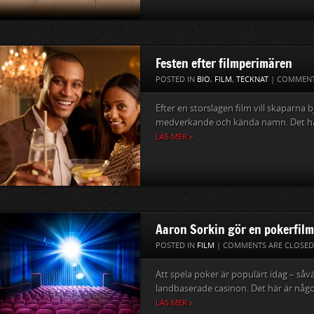
Festen efter filmperimären
POSTED IN
BIO
,
FILM
,
TECKNAT
|
COMMENT
Efter en storslagen film vill skaparna bju
medverkande och kända namn. Det har b
LÄS MER »
Aaron Sorkin gör en pokerfilm
POSTED IN
FILM
|
COMMENTS ARE CLOSED
Att spela poker är populärt idag – såv
landbaserade casinon. Det här är något
LÄS MER »