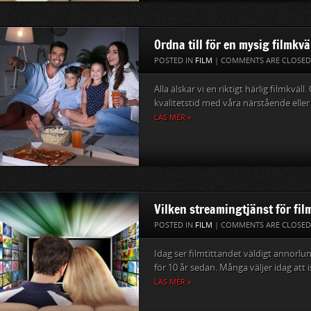
Ordna till för en mysig filmkvä
POSTED IN
FILM
|
COMMENTS ARE CLOSED
Alla älskar vi en riktigt härlig filmkväl
kvalitetstid med våra närstående eller li
LÄS MER »
Vilken streamingtjänst för fil
POSTED IN
FILM
|
COMMENTS ARE CLOSED
Idag ser filmtittandet väldigt annorlu
för 10 år sedan. Många väljer idag att ist
LÄS MER »