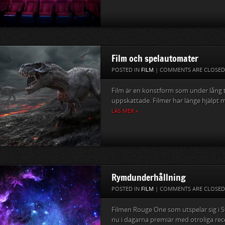
Film och spelautomater
POSTED IN
FILM
|
COMMENTS ARE CLOSED
Film är en konstform som under lång ti
uppskattade. Filmer har länge hjälpt m
LÄS MER »
Rymdunderhållning
POSTED IN
FILM
|
COMMENTS ARE CLOSED
Filmen Rouge One som utspelar sig i 
nu i dagarna premiär med otroliga rec